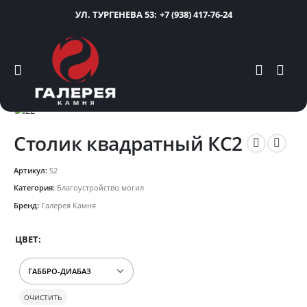
УЛ. ТУРГЕНЕВА 53:
+7 (938) 417-76-24
Столик квадратный КС2
Артикул:
S2
Категория:
Благоустройство могил
Бренд:
Галерея Камня
ЦВЕТ
ОЧИСТИТЬ