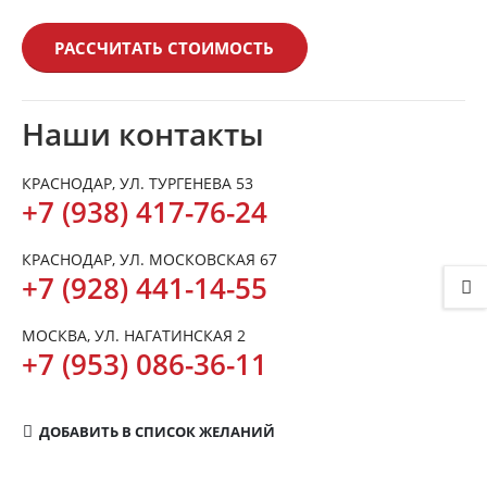
РАССЧИТАТЬ СТОИМОСТЬ
Наши контакты
КРАСНОДАР, УЛ. ТУРГЕНЕВА 53
+7 (938) 417-76-24
КРАСНОДАР, УЛ. МОСКОВСКАЯ 67
+7 (928) 441-14-55
МОСКВА, УЛ. НАГАТИНСКАЯ 2
+7 (953) 086-36-11
ДОБАВИТЬ В СПИСОК ЖЕЛАНИЙ