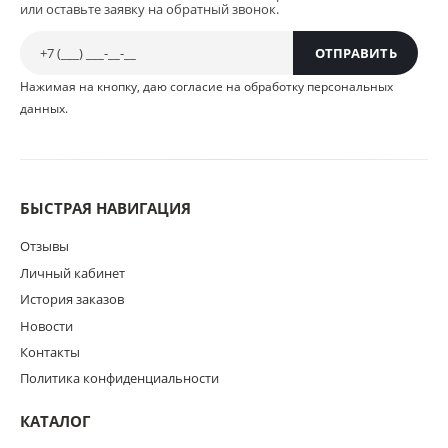
или оставьте заявку на обратный звонок.
Нажимая на кнопку, даю согласие на обработку персональных
данных.
БЫСТРАЯ НАВИГАЦИЯ
Отзывы
Личный кабинет
История заказов
Новости
Контакты
Политика конфиденциальности
КАТАЛОГ