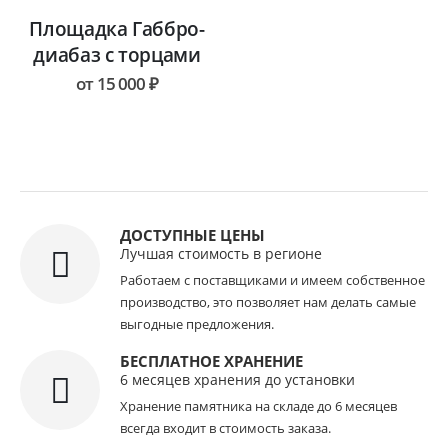
Площадка Габбро-
диабаз с торцами
от
15 000
₽
ДОСТУПНЫЕ ЦЕНЫ
Лучшая стоимость в регионе
Работаем с поставщиками и имеем собственное
производство, это позволяет нам делать самые
выгодные предложения.
БЕСПЛАТНОЕ ХРАНЕНИЕ
6 месяцев хранения до установки
Хранение памятника на складе до 6 месяцев
всегда входит в стоимость заказа.