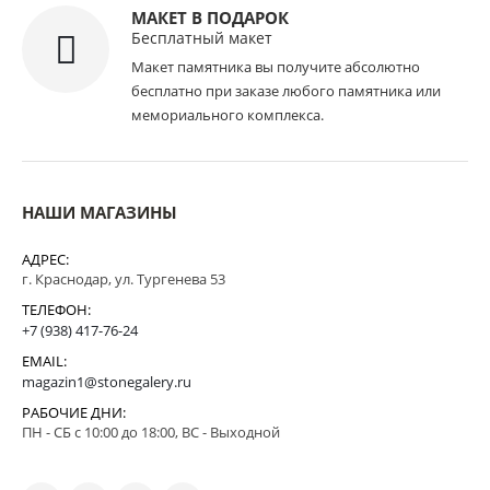
МАКЕТ В ПОДАРОК
Бесплатный макет
Макет памятника вы получите абсолютно
бесплатно при заказе любого памятника или
мемориального комплекса.
НАШИ МАГАЗИНЫ
АДРЕС:
г. Краснодар, ул. Тургенева 53
ТЕЛЕФОН:
+7 (938) 417-76-24
EMAIL:
magazin1@stonegalery.ru
РАБОЧИЕ ДНИ:
ПН - СБ с 10:00 до 18:00, ВС - Выходной