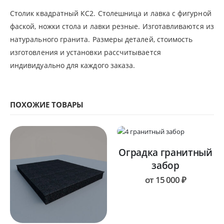
Столик квадратный КС2. Столешница и лавка с фигурной
фаской, ножки стола и лавки резные. Изготавливаются из
натурального гранита. Размеры деталей, стоимость
изготовления и установки рассчитывается
индивидуально для каждого заказа.
ПОХОЖИЕ ТОВАРЫ
Оградка гранитный
забор
от
15 000
₽