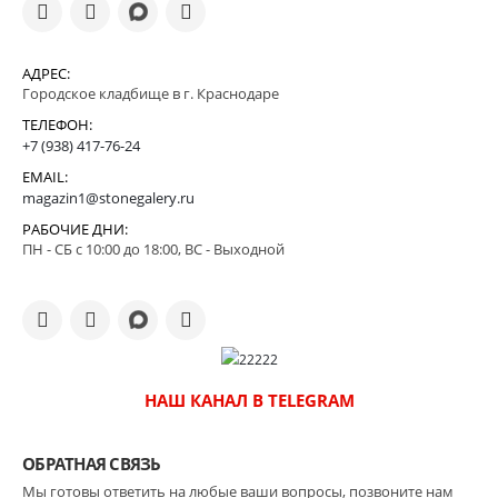
АДРЕС:
Городское кладбище в г. Краснодаре
ТЕЛЕФОН:
+7 (938) 417-76-24
EMAIL:
magazin1@stonegalery.ru
РАБОЧИЕ ДНИ:
ПН - СБ с 10:00 до 18:00, ВС - Выходной
НАШ КАНАЛ В TELEGRAM
ОБРАТНАЯ СВЯЗЬ
Мы готовы ответить на любые ваши вопросы, позвоните нам