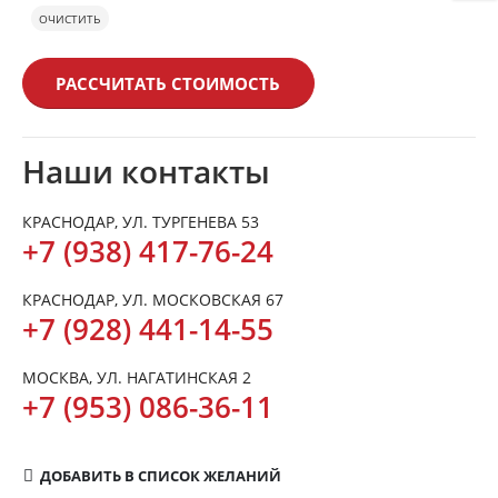
ОЧИСТИТЬ
РАССЧИТАТЬ СТОИМОСТЬ
Наши контакты
КРАСНОДАР, УЛ. ТУРГЕНЕВА 53
+7 (938) 417-76-24
КРАСНОДАР, УЛ. МОСКОВСКАЯ 67
+7 (928) 441-14-55
МОСКВА, УЛ. НАГАТИНСКАЯ 2
+7 (953) 086-36-11
ДОБАВИТЬ В СПИСОК ЖЕЛАНИЙ