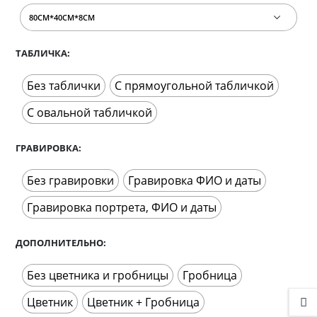
ТАБЛИЧКА
Без таблички
С прямоугольной табличкой
С овальной табличкой
ГРАВИРОВКА
Без гравировки
Гравировка ФИО и даты
Гравировка портрета, ФИО и даты
ДОПОЛНИТЕЛЬНО
Без цветника и гробницы
Гробница
Цветник
Цветник + Гробница