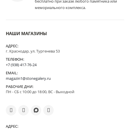
бесплатно при заказе любого памятника или
мемориального комплекса.
НАШИ МАГАЗИНЫ
АДРЕС:
г. Краснодар, ул. Тургенева 53
ТЕЛЕФОН:
+7 (938) 417-76-24
EMAIL:
magazin1@stonegalery.ru
РАБОЧИЕ ДНИ:
ПН - СБ с 10:00 до 18:00, ВС - Выходной
АДРЕС: