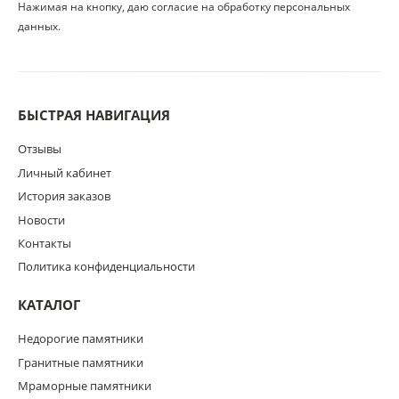
Нажимая на кнопку, даю согласие на обработку персональных
данных.
БЫСТРАЯ НАВИГАЦИЯ
Отзывы
Личный кабинет
История заказов
Новости
Контакты
Политика конфиденциальности
КАТАЛОГ
Недорогие памятники
Гранитные памятники
Мраморные памятники