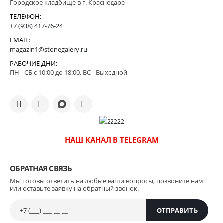
Городское кладбище в г. Краснодаре
ТЕЛЕФОН:
+7 (938) 417-76-24
EMAIL:
magazin1@stonegalery.ru
РАБОЧИЕ ДНИ:
ПН - СБ с 10:00 до 18:00, ВС - Выходной
НАШ КАНАЛ В TELEGRAM
ОБРАТНАЯ СВЯЗЬ
Мы готовы ответить на любые ваши вопросы, позвоните нам
или оставьте заявку на обратный звонок.