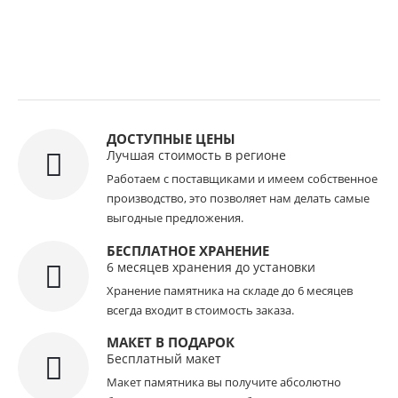
ДОСТУПНЫЕ ЦЕНЫ
Лучшая стоимость в регионе
Работаем с поставщиками и имеем собственное
производство, это позволяет нам делать самые
выгодные предложения.
БЕСПЛАТНОЕ ХРАНЕНИЕ
6 месяцев хранения до установки
Хранение памятника на складе до 6 месяцев
всегда входит в стоимость заказа.
МАКЕТ В ПОДАРОК
Бесплатный макет
Макет памятника вы получите абсолютно