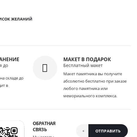
ПИСОК ЖЕЛАНИЙ
РАНЕНИЕ
МАКЕТ В ПОДАРОК
я до
Бесплатный макет
Макет памятника вы получите
на складе до
абсолютно бесплатно при заказе
дит в
любого памятника или
мемориального комплекса.
ОБРАТНАЯ
СВЯЗЬ