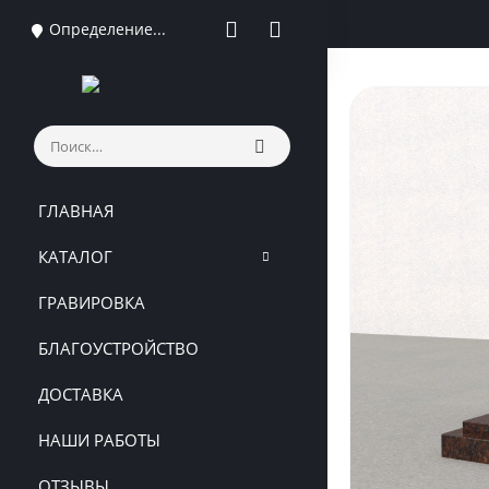
Определение...
ГЛАВНАЯ
КАТАЛОГ
ГРАВИРОВКА
БЛАГОУСТРОЙСТВО
ДОСТАВКА
НАШИ РАБОТЫ
ОТЗЫВЫ