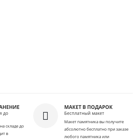
РАНЕНИЕ
МАКЕТ В ПОДАРОК
я до
Бесплатный макет
Макет памятника вы получите
на складе до
абсолютно бесплатно при заказе
дит в
любого памятника или