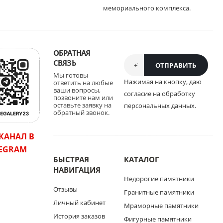
мемориального комплекса.
ОБРАТНАЯ
СВЯЗЬ
Мы готовы
Нажимая на кнопку, даю
ответить на любые
ваши вопросы,
согласие на обработку
позвоните нам или
оставьте заявку на
персональных данных.
обратный звонок.
КАНАЛ В
LEGRAM
БЫСТРАЯ
КАТАЛОГ
НАВИГАЦИЯ
Недорогие памятники
Отзывы
Гранитные памятники
Личный кабинет
Мраморные памятники
История заказов
Фигурные памятники