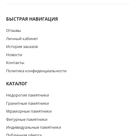
БЫСТРАЯ НАВИГАЦИЯ
Отзывы
Личный кабинет
История заказов
Новости
Контакты
Политика конфиденциальности
КАТАЛОГ
Недорогие памятники
Гранитные памятники
Мраморные памятники
Фигурные памятники
Индивидуальные памятники
Публичная оферта