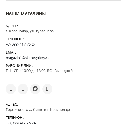
НАШИ МАГАЗИНЫ
АДРЕС:
г. Краснодар, ул. Тургенева 53
ТЕЛЕФОН:
+7 (938) 417-76-24
EMAIL:
magazin1@stonegalery.ru
РАБОЧИЕ ДНИ:
ПН - СБ с 10:00 до 18:00, ВС - Выходной
АДРЕС:
Городское кладбище в г. Краснодаре
ТЕЛЕФОН:
+7 (938) 417-76-24