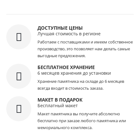
ДОСТУПНЫЕ ЦЕНЫ
Лучшая стоимость в регионе
Работаем с поставщиками и имеем собственное
производство, это позволяет нам делать самые
выгодные предложения.
БЕСПЛАТНОЕ ХРАНЕНИЕ
6 месяцев хранения до установки
Хранение памятника на складе до 6 месяцев
всегда входит в стоимость заказа.
МАКЕТ В ПОДАРОК
Бесплатный макет
Макет памятника вы получите абсолютно
бесплатно при заказе любого памятника или
мемориального комплекса.