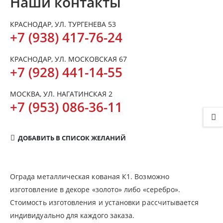
Наши контакты
КРАСНОДАР, УЛ. ТУРГЕНЕВА 53
+7 (938) 417-76-24
КРАСНОДАР, УЛ. МОСКОВСКАЯ 67
+7 (928) 441-14-55
МОСКВА, УЛ. НАГАТИНСКАЯ 2
+7 (953) 086-36-11
ДОБАВИТЬ В СПИСОК ЖЕЛАНИЙ
Ограда металлическая кованая К1. Возможно
изготовление в декоре «золото» либо «серебро».
Стоимость изготовления и установки рассчитывается
индивидуально для каждого заказа.