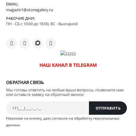
EMAIL:
magazin1@stonegalery.ru
РАБОЧИЕ ДНИ:
ПН - СБ с 10:00 до 18:00, ВС - Выходной
НАШ КАНАЛ В TELEGRAM
ОБРАТНАЯ СВЯЗЬ
Мы готовы ответить на любые ваши вопросы, позвоните нам
или оставьте заявку на обратный звонок.
Нажимая на кнопку, даю согласие на обработку персональных
данных.