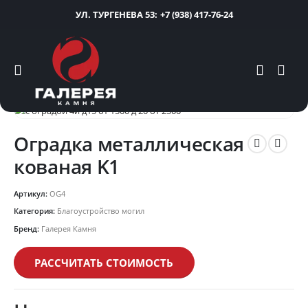
УЛ. ТУРГЕНЕВА 53:
+7 (938) 417-76-24
Оградка металлическая
кованая K1
Артикул:
OG4
Категория:
Благоустройство могил
Бренд:
Галерея Камня
РАССЧИТАТЬ СТОИМОСТЬ