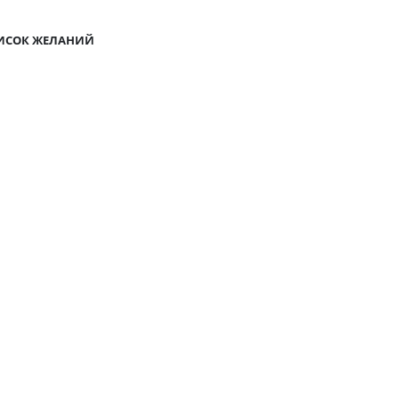
ПИСОК ЖЕЛАНИЙ