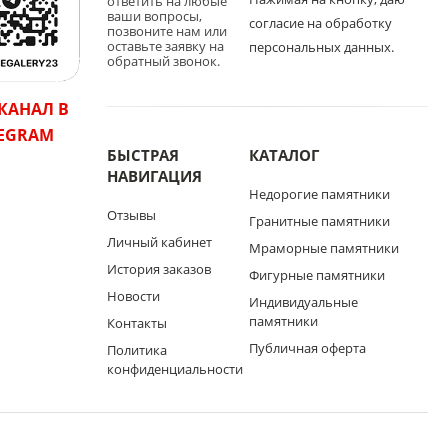
ответить на любые
ваши вопросы,
согласие на обработку
позвоните нам или
оставьте заявку на
персональных данных.
обратный звонок.
КАНАЛ В
LEGRAM
БЫСТРАЯ
КАТАЛОГ
НАВИГАЦИЯ
Недорогие памятники
Отзывы
Гранитные памятники
Личный кабинет
Мраморные памятники
История заказов
Фигурные памятники
Новости
Индивидуальные
памятники
Контакты
Публичная оферта
Политика
конфиденциальности