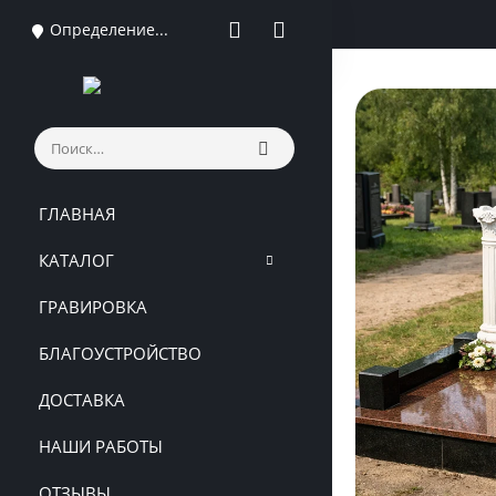
Определение...
ГЛАВНАЯ
КАТАЛОГ
ГРАВИРОВКА
БЛАГОУСТРОЙСТВО
ДОСТАВКА
НАШИ РАБОТЫ
ОТЗЫВЫ