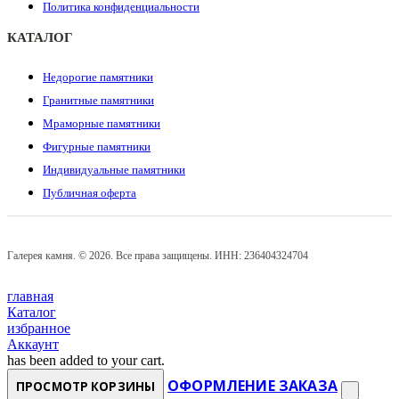
Политика конфиденциальности
КАТАЛОГ
Недорогие памятники
Гранитные памятники
Мраморные памятники
Фигурные памятники
Индивидуальные памятники
Публичная оферта
Галерея камня. © 2026. Все права защищены. ИНН: 236404324704
главная
Каталог
избранное
Аккаунт
has been added to your cart.
ОФОРМЛЕНИЕ ЗАКАЗА
ПРОСМОТР КОРЗИНЫ