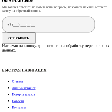
ОБРАТНАЯ СВЯЗЬ
Мы готовы ответить на любые ваши вопросы, позвоните нам или оставьте
заявку на обратный звонок.
Нажимая на кнопку, даю согласие на обработку персональных
данных.
БЫСТРАЯ НАВИГАЦИЯ
Отзывы
Личный кабинет
История заказов
Новости
Контакты