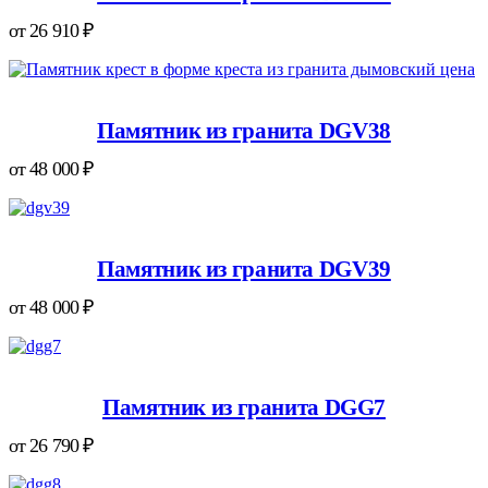
от
26 910
₽
Памятник из гранита DGV38
от
48 000
₽
Памятник из гранита DGV39
от
48 000
₽
Памятник из гранита DGG7
от
26 790
₽