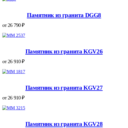
Памятник из гранита DGG8
от
26 790
₽
Памятник из гранита KGV26
от
26 910
₽
Памятник из гранита KGV27
от
26 910
₽
Памятник из гранита KGV28