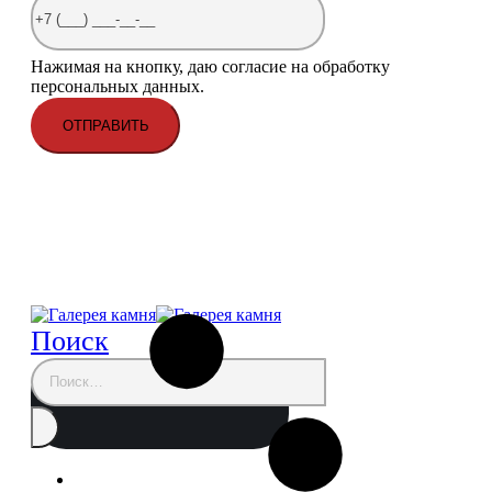
Нажимая на кнопку, даю согласие на обработку
персональных данных.
Поиск
Главная