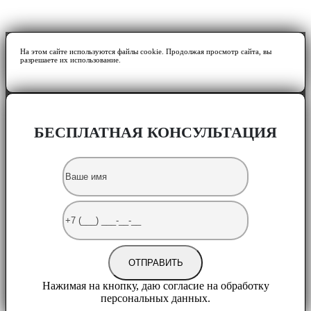
На этом сайте используются файлы cookie. Продолжая просмотр сайта, вы
разрешаете их использование.
БЕСПЛАТНАЯ КОНСУЛЬТАЦИЯ
Нажимая на кнопку, даю согласие на обработку
персональных данных.